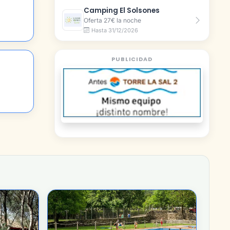
Camping El Solsones
Oferta 27€ la noche
Hasta 31/12/2026
PUBLICIDAD