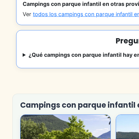
Campings con parque infantil en otras prov
Ver
todos los campings con parque infantil 
Pregu
¿Qué campings con parque infantil hay 
Campings con parque infantil