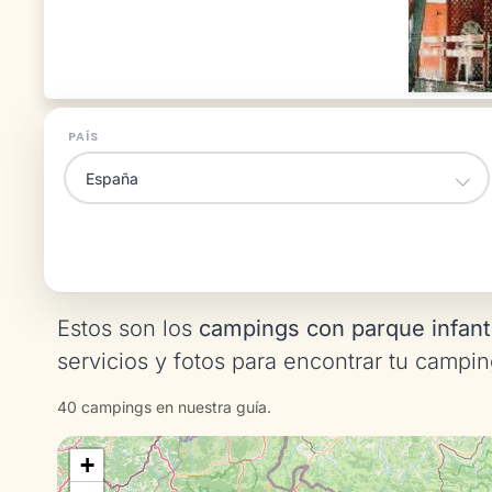
PAÍS
Estos son los
campings con parque infant
servicios y fotos para encontrar tu campin
40 campings en nuestra guía.
+