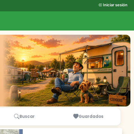
Iniciar sesión
Buscar
Guardados