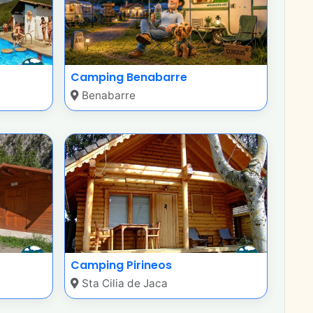
Camping Benabarre
Benabarre
Camping Pirineos
Sta Cilia de Jaca