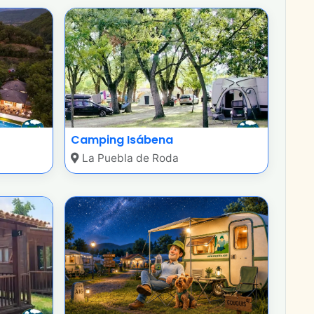
Camping Isábena
La Puebla de Roda