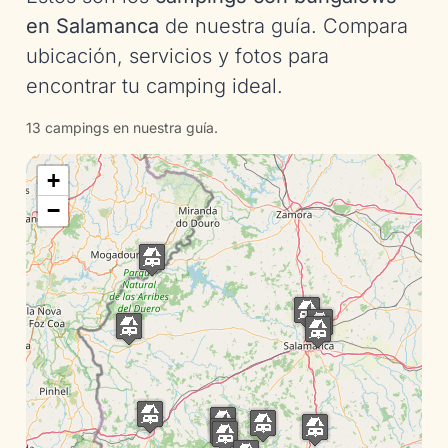
en Salamanca
de nuestra guía. Compara
ubicación, servicios y fotos para
encontrar tu camping ideal.
13 campings en nuestra guía.
+
−