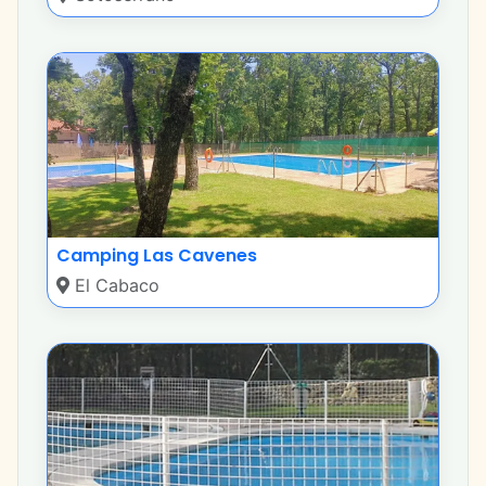
Camping Las Cavenes
El Cabaco