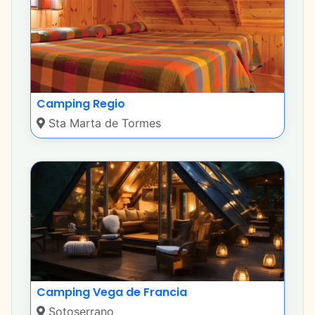
Camping Regio
Sta Marta de Tormes
Camping Vega de Francia
Sotoserrano