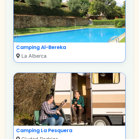
Camping Al-Bereka
La Alberca
Camping La Pesquera