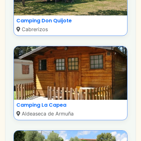
Camping Don Quijote
Cabrerizos
Camping La Capea
Aldeaseca de Armuña