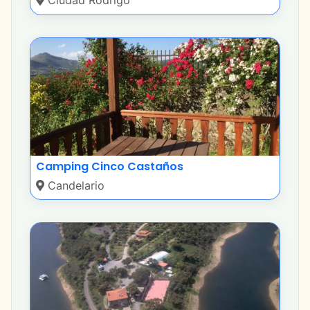
Ciudad Rodrigo
Camping Cinco Castaños
Candelario