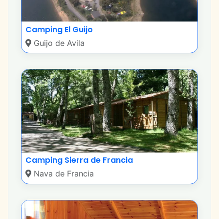
Camping El Guijo
Guijo de Avila
Camping Sierra de Francia
Nava de Francia