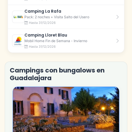
Camping La Rafa
Pack: 2 noches + Visita Salto del Usero
Hasta 31/12/2026
Camping Lloret Blau
Mobil Home Fin de Semana - Invierno
Hasta 31/12/2026
Campings con bungalows en
Guadalajara