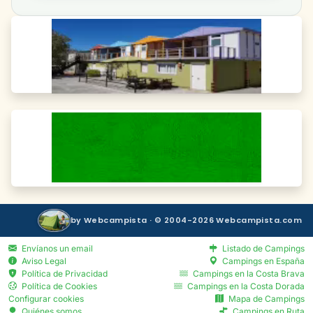
by Webcampista · © 2004-2026 Webcampista.com
Envíanos un email
Listado de Campings
Aviso Legal
Campings en España
Política de Privacidad
Campings en la Costa Brava
Política de Cookies
Campings en la Costa Dorada
Configurar cookies
Mapa de Campings
Quiénes somos
Campings en Ruta