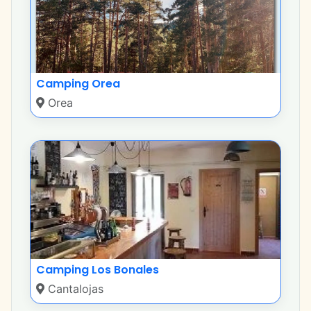
Camping Orea
Orea
Camping Los Bonales
Cantalojas