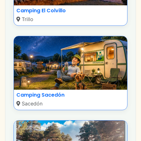
Camping El Colvillo
Trillo
Camping Sacedón
Sacedón