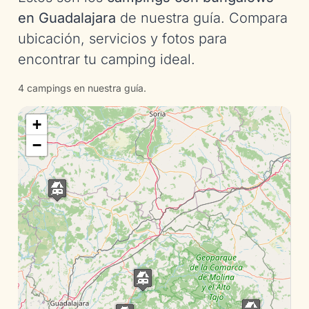
en Guadalajara
de nuestra guía. Compara
ubicación, servicios y fotos para
encontrar tu camping ideal.
4 campings en nuestra guía.
+
−